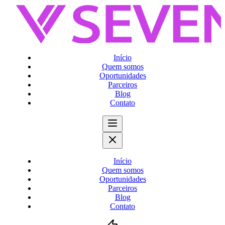
Início
Quem somos
Oportunidades
Parceiros
Blog
Contato
Início
Quem somos
Oportunidades
Parceiros
Blog
Contato