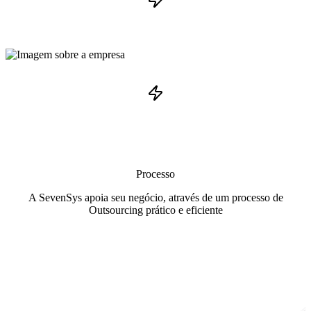
Processo
A SevenSys apoia seu negócio, através de um processo de
Outsourcing prático e eficiente