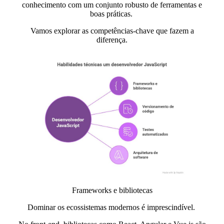
conhecimento
com um conjunto robusto de ferramentas e
boas práticas.
Vamos explorar as competências-chave que fazem a
diferença.
Frameworks e bibliotecas
Dominar os ecossistemas modernos é imprescindível.