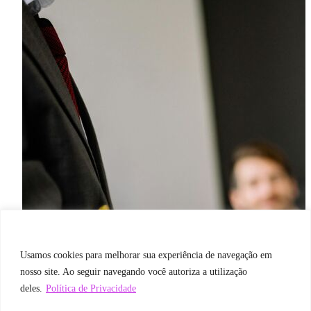
Usamos cookies para melhorar sua experiência de navegação em
nosso site. Ao seguir navegando você autoriza a utilização
deles.
Política de Privacidade