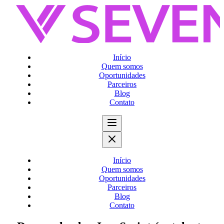
Início
Quem somos
Oportunidades
Parceiros
Blog
Contato
Início
Quem somos
Oportunidades
Parceiros
Blog
Contato