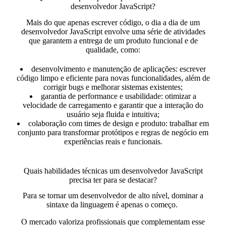
desenvolvedor JavaScript?
Mais do que apenas escrever código, o dia a dia de um
desenvolvedor JavaScript envolve uma série de atividades
que garantem a entrega de um produto funcional e de
qualidade, como:
desenvolvimento e manutenção de aplicações:
escrever
código limpo e eficiente para novas funcionalidades, além de
corrigir bugs e melhorar sistemas existentes;
garantia de performance e usabilidade:
otimizar a
velocidade de carregamento e garantir que a interação do
usuário seja fluida e intuitiva;
colaboração com times de design e produto:
trabalhar em
conjunto para transformar protótipos e regras de negócio em
experiências reais e funcionais.
Quais habilidades técnicas um desenvolvedor JavaScript
precisa ter para se destacar?
Para se tornar um desenvolvedor de alto nível,
dominar a
sintaxe da linguagem é apenas o começo.
O mercado valoriza profissionais que
complementam esse