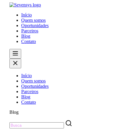
Início
Quem somos
Oportunidades
Parceiros
Blog
Contato
Início
Quem somos
Oportunidades
Parceiros
Blog
Contato
Blog