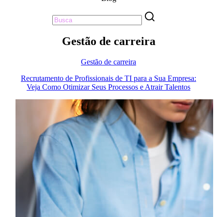
Gestão de carreira
Gestão de carreira
Recrutamento de Profissionais de TI para a Sua Empresa:
Veja Como Otimizar Seus Processos e Atrair Talentos