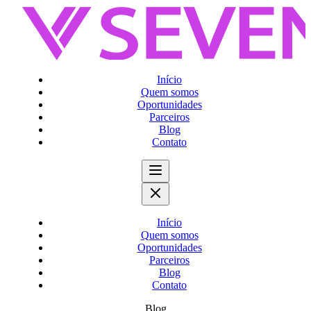
Início
Quem somos
Oportunidades
Parceiros
Blog
Contato
Início
Quem somos
Oportunidades
Parceiros
Blog
Contato
Blog