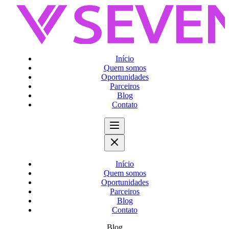
Início
Quem somos
Oportunidades
Parceiros
Blog
Contato
Início
Quem somos
Oportunidades
Parceiros
Blog
Contato
Blog