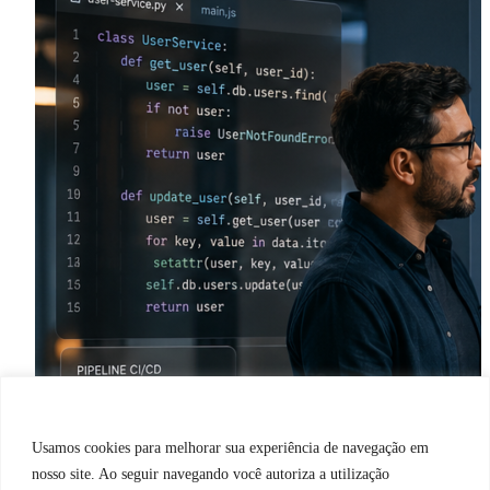
Usamos cookies para melhorar sua experiência de navegação em
nosso site. Ao seguir navegando você autoriza a utilização