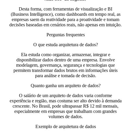
Desta forma, com
ferramentas de visualização e BI
(Business Intelligence)
, como dashboards em tempo real, as
empresas saem da reatividade para a proatividade e tomam
decisões baseadas em cenários reais, não apenas em intuição.
Perguntas frequentes
O que estuda arquitetura de dados?
Ela estuda como organizar, armazenar, integrar e
disponibilizar dados dentro de uma empresa. Envolve
modelagem, governança, segurança e tecnologias que
permitem transformar dados brutos em informações úteis
para análise e tomada de decisão.
Quanto ganha um arquiteto de dados?
O salário de um arquiteto de dados varia conforme
experiência e região, mas costuma ser alto devido à demanda
crescente. No Brasil, pode ultrapassar R$ 12 mil mensais,
especialmente em empresas que trabalham com grandes
volumes de dados.
Exemplo de arquitetura de dados