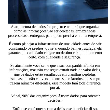
A arquitetura de dados é
o projeto estrutural que organiza
como as informações vão ser coletadas, armazenadas,
processadas e entregues
para quem precisa em uma empresa.
É como planejar a infraestrutura de uma cidade antes de sair
construindo os prédios, ou seja, quando bem estruturada, ela
garante que cada dado chegue no destino certo, no momento
certo, com qualidade e segurança.
Se atualmente você sente que
a sua companhia afunda em
informações, mas não consegue extrair nada de valor delas,
que os dados estão espalhados em planilhas perdidas,
sistemas que não conversam entre si e relatórios que sempre
trazem números diferentes,
esse modelo fará toda diferença
por aí.
Afinal, 90% das organizações já usam dados para orientar
decisões.
Então, se você quer ser uma delas e se beneficiar disso,