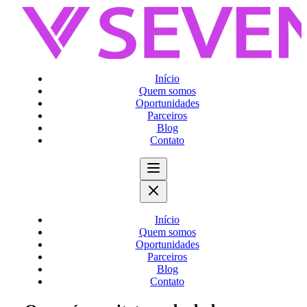
Início
Quem somos
Oportunidades
Parceiros
Blog
Contato
Início
Quem somos
Oportunidades
Parceiros
Blog
Contato