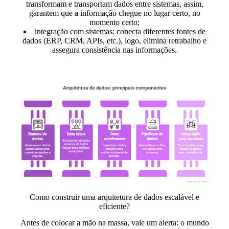
transformam e transportam dados entre sistemas, assim,
garantem que a informação chegue no lugar certo, no
momento certo;
integração com sistemas:
conecta diferentes fontes de
dados (ERP, CRM, APIs, etc.), logo, elimina retrabalho e
assegura consistência nas informações.
Como construir uma arquitetura de dados escalável e
eficiente?
Antes de colocar a mão na massa, vale um alerta:
o mundo