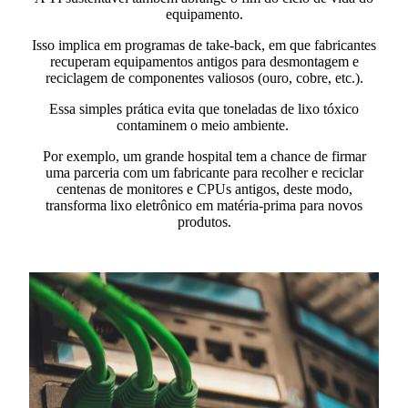
equipamento.
Isso implica em
programas de take-back,
em que fabricantes
recuperam equipamentos antigos para desmontagem e
reciclagem de componentes valiosos (ouro, cobre, etc.).
Essa simples prática
evita que toneladas de lixo tóxico
contaminem o meio ambiente.
Por exemplo, um grande hospital tem a chance de firmar
uma parceria com um fabricante para recolher e reciclar
centenas de monitores e CPUs antigos, deste modo,
transforma lixo eletrônico em matéria-prima para novos
produtos.