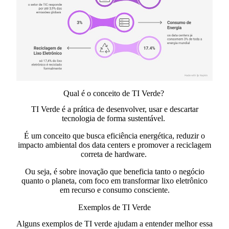
Qual é o conceito de TI Verde?
TI Verde é a prática de desenvolver, usar e descartar
tecnologia de forma sustentável.
É um conceito que busca eficiência energética, reduzir o
impacto ambiental dos data centers e promover a reciclagem
correta de hardware.
Ou seja, é sobre
inovação que beneficia tanto o negócio
quanto o planeta,
com foco em transformar lixo eletrônico
em recurso e consumo consciente.
Exemplos de TI Verde
Alguns exemplos de TI verde ajudam a entender melhor essa