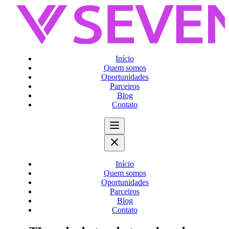
Início
Quem somos
Oportunidades
Parceiros
Blog
Contato
Início
Quem somos
Oportunidades
Parceiros
Blog
Contato