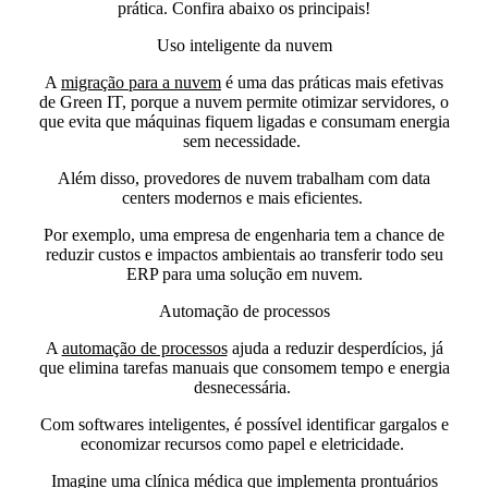
prática. Confira abaixo os principais!
Uso inteligente da nuvem
A
migração para a nuvem
é
uma das práticas mais efetivas
de Green IT
, porque a nuvem permite otimizar servidores, o
que evita que máquinas fiquem ligadas e consumam energia
sem necessidade.
Além disso, provedores de nuvem trabalham com data
centers modernos e mais eficientes.
Por exemplo, uma empresa de engenharia tem a chance de
reduzir custos e impactos ambientais ao
transferir todo seu
ERP para uma solução em nuvem.
Automação de processos
A
automação de processos
ajuda a
reduzir desperdícios,
já
que elimina tarefas manuais que consomem tempo e energia
desnecessária.
Com softwares inteligentes, é possível identificar gargalos e
economizar recursos como papel e eletricidade.
Imagine uma clínica médica que implementa prontuários