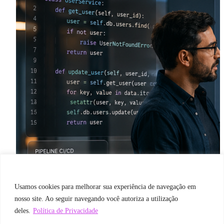
Usamos cookies para melhorar sua experiência de navegação em
nosso site. Ao seguir navegando você autoriza a utilização
deles.
Política de Privacidade