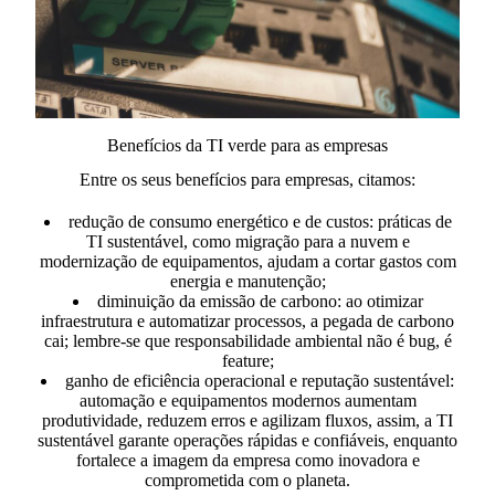
Benefícios da TI verde para as empresas
Entre os seus benefícios para empresas, citamos:
redução de consumo energético e de custos:
práticas de
TI sustentável, como migração para a nuvem e
modernização de equipamentos, ajudam a cortar gastos com
energia e manutenção;
diminuição da emissão de carbono:
ao otimizar
infraestrutura e automatizar processos, a pegada de carbono
cai; lembre-se que responsabilidade ambiental não é bug, é
feature;
ganho de eficiência operacional e reputação sustentável:
automação e equipamentos modernos aumentam
produtividade, reduzem erros e agilizam fluxos, assim, a TI
sustentável garante operações rápidas e confiáveis, enquanto
fortalece a imagem da empresa como inovadora e
comprometida com o planeta.