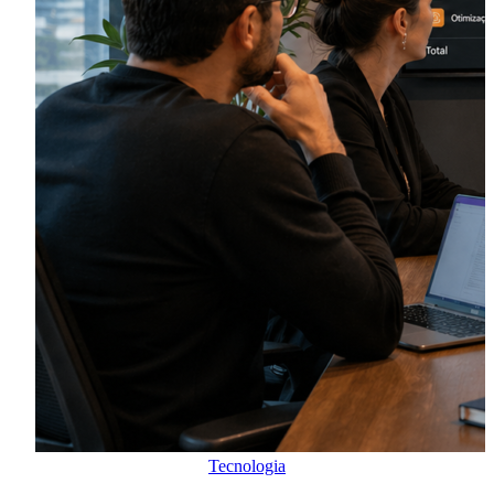
Tecnologia