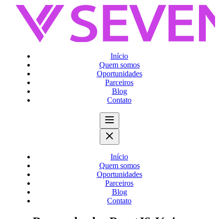
Início
Quem somos
Oportunidades
Parceiros
Blog
Contato
Início
Quem somos
Oportunidades
Parceiros
Blog
Contato