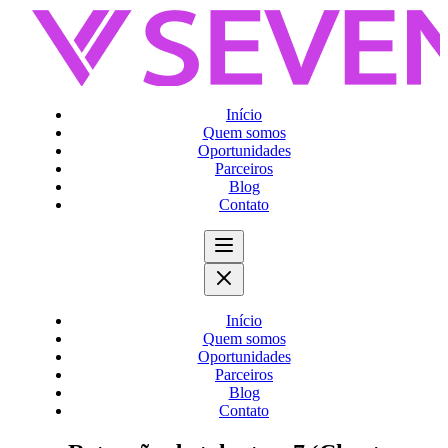
Início
Quem somos
Oportunidades
Parceiros
Blog
Contato
Início
Quem somos
Oportunidades
Parceiros
Blog
Contato