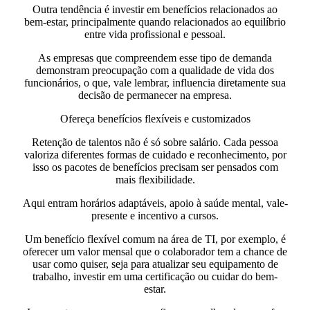
Outra tendência é investir em benefícios relacionados ao
bem-estar, principalmente quando relacionados ao equilíbrio
entre vida profissional e pessoal.
As empresas que compreendem esse tipo de demanda
demonstram preocupação com a qualidade de vida dos
funcionários, o que, vale lembrar, influencia diretamente sua
decisão de permanecer na empresa.
Ofereça benefícios flexíveis e customizados
Retenção de talentos não é só sobre salário. Cada pessoa
valoriza diferentes formas de cuidado e reconhecimento, por
isso os pacotes de benefícios precisam ser pensados com
mais flexibilidade.
Aqui entram horários adaptáveis, apoio à saúde mental, vale-
presente e incentivo a cursos.
Um benefício flexível comum na área de TI, por exemplo, é
oferecer um valor mensal que o colaborador tem a chance de
usar como quiser,
seja para atualizar seu equipamento de
trabalho, investir em uma certificação ou cuidar do bem-
estar.