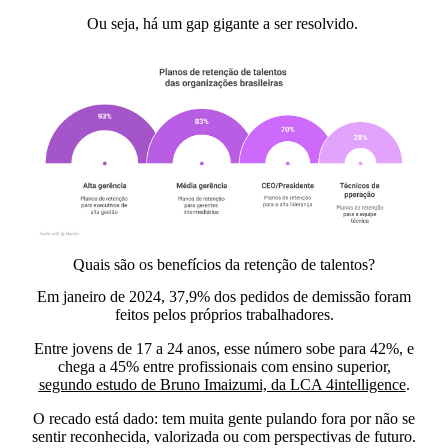
Ou seja, há um gap gigante a ser resolvido.
Quais são os benefícios da retenção de talentos?
Em janeiro de 2024,
37,9% dos pedidos de demissão foram
feitos pelos próprios trabalhadores.
Entre jovens de 17 a 24 anos, esse número sobe para 42%, e
chega a 45% entre profissionais com ensino superior,
segundo estudo de Bruno Imaizumi, da LCA 4intelligence
.
O recado está dado:
tem muita gente pulando fora por não se
sentir reconhecida,
valorizada ou com perspectivas de futuro.