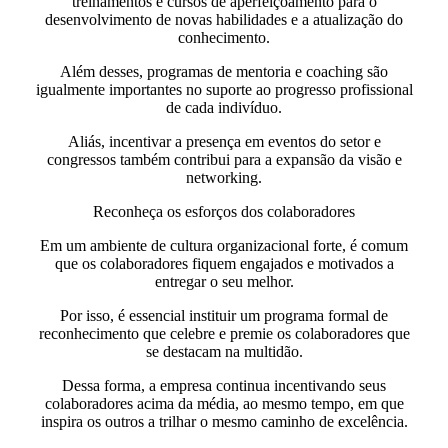
treinamentos e cursos de aperfeiçoamento para o
desenvolvimento de novas habilidades e a atualização do
conhecimento.
Além desses, programas de mentoria e coaching são
igualmente importantes no suporte ao progresso profissional
de cada indivíduo.
Aliás, incentivar a presença em eventos do setor e
congressos também contribui para a expansão da visão e
networking.
Reconheça os esforços dos colaboradores
Em um ambiente de cultura organizacional forte, é comum
que os colaboradores fiquem engajados e motivados a
entregar o seu melhor.
Por isso, é essencial instituir um programa formal de
reconhecimento que celebre e premie os colaboradores que
se destacam na multidão.
Dessa forma, a empresa continua incentivando seus
colaboradores acima da média, ao mesmo tempo, em que
inspira os outros a trilhar o mesmo caminho de excelência.