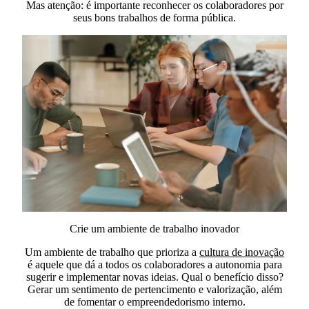
Mas atenção: é importante reconhecer os colaboradores por
seus bons trabalhos de forma pública.
Crie um ambiente de trabalho inovador
Um ambiente de trabalho que prioriza a
cultura de inovação
é aquele que dá a todos os colaboradores a autonomia para
sugerir e implementar novas ideias. Qual o benefício disso?
Gerar um sentimento de pertencimento e valorização, além
de fomentar o empreendedorismo interno.