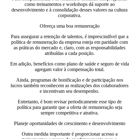
como treinamentos e workshops dá suporte ao
desenvolvimento e à consolidação desses valores na cultura
corporativa.
Ofereça uma boa remuneração
Para assegurar a retenção de talentos, é imprescindível que a
política de remuneração da empresa esteja em paridade com
as práticas do mercado e, claro, com as responsabilidades
atribuídas a cada posição.
Em adição, benefícios como plano de saúde e seguro de vida
agregam valor à compensação total.
Ainda, programas de bonificação e de participação nos
lucros também reconhecem as realizações dos colaboradores
e incentivam seu desempenho.
Entretanto, é bom revisar periodicamente esse tipo de
política para garantir que a oferta de remuneração seja
sempre competitiva e atrativa.
Planeje oportunidades de crescimento e desenvolvimento
Outra medida importante é proporcionar acesso a