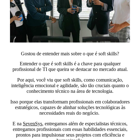
Gostou de entender mais sobre o que é soft skills​?
Entender o que é soft skills​ é a chave para qualquer
profissional de TI que queira se destacar no mercado atual.
Por aqui, você viu que soft skills, como comunicação,
inteligência emocional e agilidade, são tão cruciais quanto o
conhecimento técnico na área de tecnologia.
Isso porque
elas transformam profissionais em colaboradores
estratégicos,
capazes de alinhar soluções tecnológicas às
necessidades reais do negócio.
E na
SevenSys
, entregamos além de especialistas técnicos,
entregamos
profissionais com essas habilidades essenciais,
prontos para impulsionar seus projetos com eficiência e