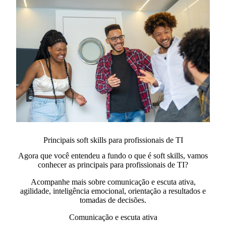
Principais soft skills para profissionais de TI
Agora que você entendeu a fundo o que é soft skills​, vamos
conhecer as principais para profissionais de TI?
Acompanhe mais sobre comunicação e escuta ativa,
agilidade, inteligência emocional, orientação a resultados e
tomadas de decisões.
Comunicação e escuta ativa