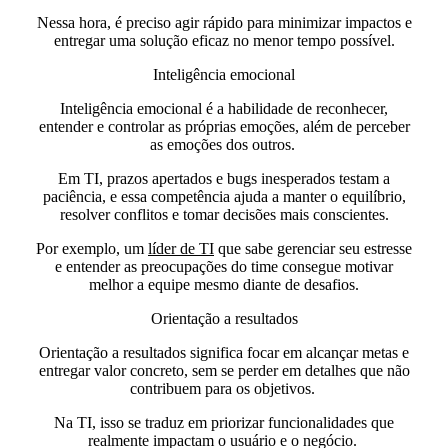
Nessa hora,
é preciso agir rápido para minimizar impactos e
entregar uma solução eficaz no menor tempo possível.
Inteligência emocional
Inteligência emocional é a habilidade de reconhecer,
entender e controlar as próprias emoções,
além de perceber
as emoções dos outros.
Em TI, prazos apertados e bugs inesperados testam a
paciência, e essa competência ajuda a manter o equilíbrio,
resolver conflitos e tomar decisões mais conscientes.
Por exemplo, um
líder de TI
que sabe gerenciar seu estresse
e entender as preocupações do time consegue motivar
melhor a equipe mesmo diante de desafios.
Orientação a resultados
Orientação a resultados significa focar em alcançar metas e
entregar valor concreto, sem se perder em detalhes que não
contribuem para os objetivos.
Na TI, isso se traduz em priorizar funcionalidades que
realmente impactam o usuário e o negócio.