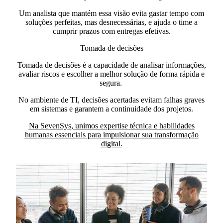
Um analista que mantém essa visão evita gastar tempo com
soluções perfeitas,
mas desnecessárias,
e ajuda o time a
cumprir prazos com entregas efetivas.
Tomada de decisões
Tomada de decisões é a capacidade de analisar informações,
avaliar riscos e escolher a melhor solução de forma rápida e
segura.
No ambiente de TI, decisões acertadas evitam falhas graves
em sistemas e garantem a continuidade dos projetos.
Na SevenSys, unimos expertise técnica e habilidades
humanas essenciais para impulsionar sua transformação
digital
.