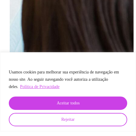
Usamos cookies para melhorar sua experiência de navegação em
nosso site. Ao seguir navegando você autoriza a utilização
deles.
Política de Privacidade
Aceitar todos
Rejeitar