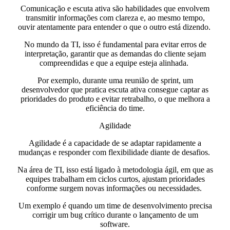
Comunicação e escuta ativa são habilidades que envolvem
transmitir informações com clareza e, ao mesmo tempo,
ouvir atentamente para entender o que o outro está dizendo.
No mundo da TI
, isso é fundamental para evitar erros de
interpretação, garantir que as demandas do cliente sejam
compreendidas e que a equipe esteja alinhada.
Por exemplo, durante uma reunião de sprint, um
desenvolvedor que pratica escuta ativa consegue captar as
prioridades do produto e evitar retrabalho, o que melhora a
eficiência do time.
Agilidade
Agilidade é a capacidade de se adaptar rapidamente a
mudanças e responder com flexibilidade diante de desafios.
Na área de TI, isso está ligado à metodologia ágil, em que as
equipes trabalham em ciclos curtos, ajustam prioridades
conforme surgem novas informações ou necessidades.
Um exemplo é quando um time de desenvolvimento precisa
corrigir um bug crítico durante o lançamento de um
software.