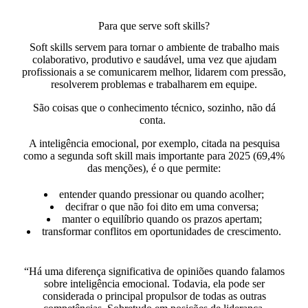
Para que serve soft skills?
Soft skills servem para tornar o ambiente de trabalho mais
colaborativo, produtivo e saudável, uma vez que ajudam
profissionais a se comunicarem melhor, lidarem com pressão,
resolverem problemas e trabalharem em equipe.
São coisas que o conhecimento técnico, sozinho, não dá
conta.
A inteligência emocional, por exemplo, citada na pesquisa
como
a segunda soft skill mais importante para 2025
(69,4%
das menções), é o que permite:
entender quando pressionar ou quando acolher;
decifrar o que não foi dito em uma conversa;
manter o equilíbrio quando os prazos apertam;
transformar conflitos em oportunidades de crescimento.
“Há uma diferença significativa de opiniões quando falamos
sobre inteligência emocional. Todavia, ela pode ser
considerada o principal propulsor de todas as outras