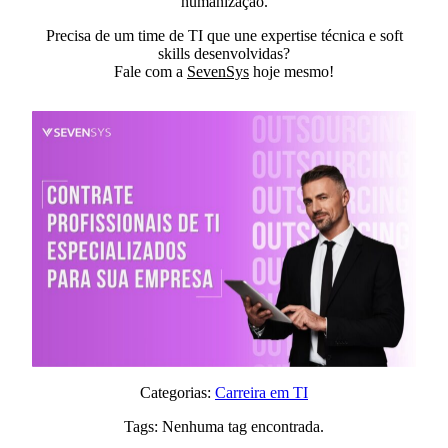
humanização.
Precisa de um time de TI que une expertise técnica e soft
skills desenvolvidas?
Fale com a
SevenSys
hoje mesmo!
Categorias:
Carreira em TI
Tags:
Nenhuma tag encontrada.