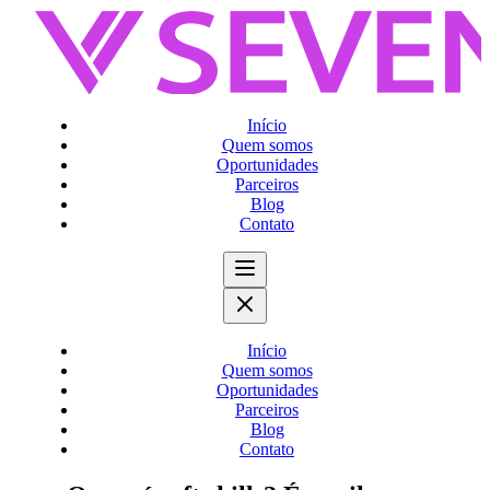
Início
Quem somos
Oportunidades
Parceiros
Blog
Contato
Início
Quem somos
Oportunidades
Parceiros
Blog
Contato