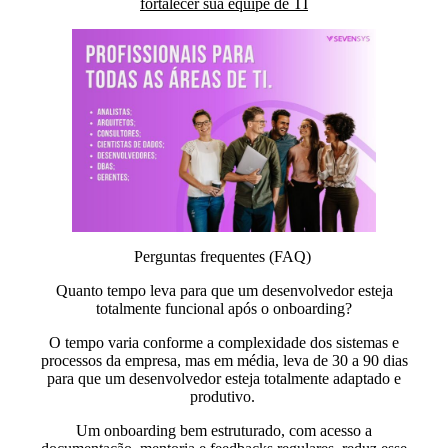
fortalecer sua equipe de TI
Perguntas frequentes (FAQ)
Quanto tempo leva para que um desenvolvedor esteja
totalmente funcional após o onboarding?
O tempo varia conforme a complexidade dos sistemas e
processos da empresa, mas em média, leva de 30 a 90 dias
para que um desenvolvedor esteja totalmente adaptado e
produtivo.
Um onboarding bem estruturado, com acesso a