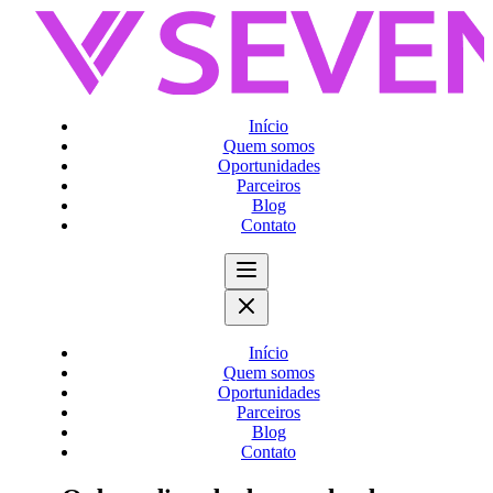
Início
Quem somos
Oportunidades
Parceiros
Blog
Contato
Início
Quem somos
Oportunidades
Parceiros
Blog
Contato