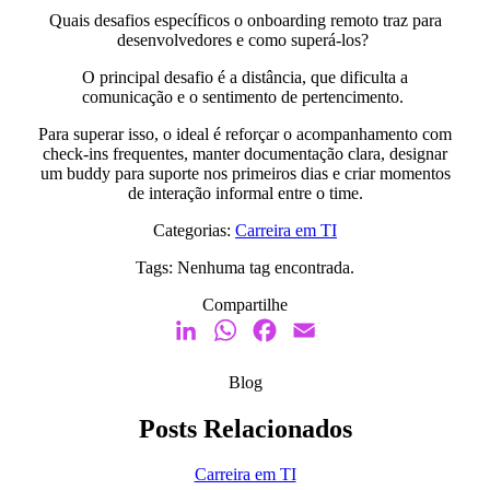
Quais desafios específicos o onboarding remoto traz para
desenvolvedores e como superá-los?
O principal desafio é a distância, que dificulta a
comunicação e o sentimento de pertencimento.
Para superar isso, o ideal é reforçar o acompanhamento com
check-ins frequentes, manter documentação clara, designar
um buddy para suporte nos primeiros dias e criar momentos
de interação informal entre o time.
Categorias:
Carreira em TI
Tags:
Nenhuma tag encontrada.
Compartilhe
LinkedIn
WhatsApp
Facebook
Email
Blog
Posts Relacionados
Carreira em TI