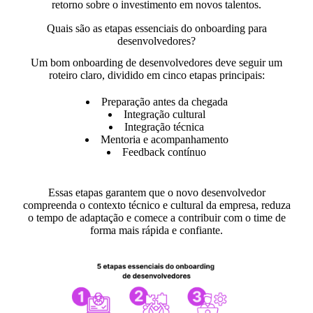
retorno sobre o investimento em novos talentos.
Quais são as etapas essenciais do onboarding para
desenvolvedores?
Um bom onboarding de desenvolvedores deve seguir um
roteiro claro, dividido em cinco etapas principais:
Preparação antes da chegada
Integração cultural
Integração técnica
Mentoria e acompanhamento
Feedback contínuo
Essas etapas garantem que o novo desenvolvedor
compreenda o contexto técnico e cultural da empresa, reduza
o tempo de adaptação e comece a contribuir com o time de
forma mais rápida e confiante.