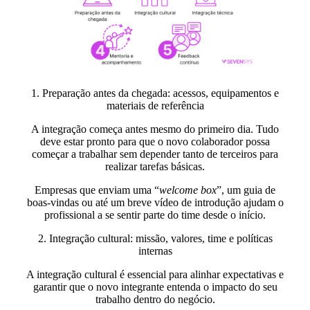
1. Preparação antes da chegada: acessos, equipamentos e
materiais de referência
A integração começa antes mesmo do primeiro dia. Tudo
deve estar pronto para que o novo colaborador possa
começar a trabalhar sem depender tanto de terceiros para
realizar tarefas básicas.
Empresas que enviam uma “
welcome box
”, um guia de
boas-vindas ou até um breve vídeo de introdução ajudam o
profissional a se sentir parte do time desde o início.
2. Integração cultural: missão, valores, time e políticas
internas
A integração cultural é essencial para alinhar expectativas e
garantir que o novo integrante entenda o impacto do seu
trabalho dentro do negócio.