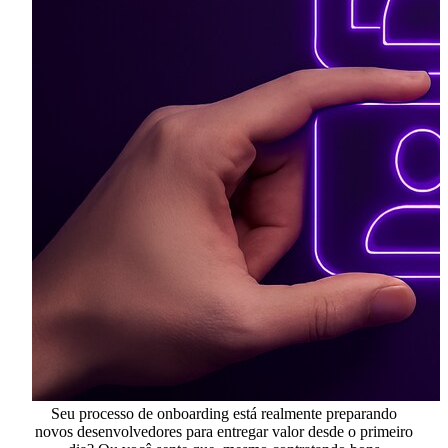
Seu processo de onboarding está realmente preparando
novos
desenvolvedores
para entregar valor desde o primeiro