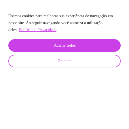
Usamos cookies para melhorar sua experiência de navegação em
nosso site. Ao seguir navegando você autoriza a utilização
deles.
Política de Privacidade
Aceitar todos
Rejeitar