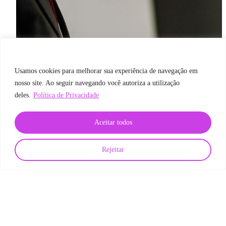
Usamos cookies para melhorar sua experiência de navegação em
nosso site. Ao seguir navegando você autoriza a utilização
deles.
Política de Privacidade
Aceitar todos
Rejeitar