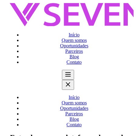
Início
Quem somos
Oportunidades
Parceiros
Blog
Contato
Início
Quem somos
Oportunidades
Parceiros
Blog
Contato