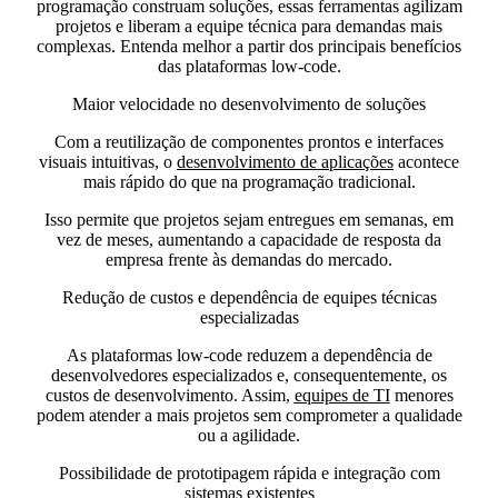
programação construam soluções, essas ferramentas agilizam
projetos e liberam a equipe técnica para demandas mais
complexas. Entenda melhor a partir dos principais benefícios
das plataformas low-code.
Maior velocidade no desenvolvimento de soluções
Com a reutilização de componentes prontos e interfaces
visuais intuitivas, o
desenvolvimento de aplicações
acontece
mais rápido do que na programação tradicional.
Isso permite que projetos sejam entregues em semanas, em
vez de meses, aumentando a capacidade de resposta da
empresa frente às demandas do mercado.
Redução de custos e dependência de equipes técnicas
especializadas
As plataformas low-code reduzem a dependência de
desenvolvedores especializados e, consequentemente, os
custos de desenvolvimento. Assim,
equipes de TI
menores
podem atender a mais projetos sem comprometer a qualidade
ou a agilidade.
Possibilidade de prototipagem rápida e integração com
sistemas existentes