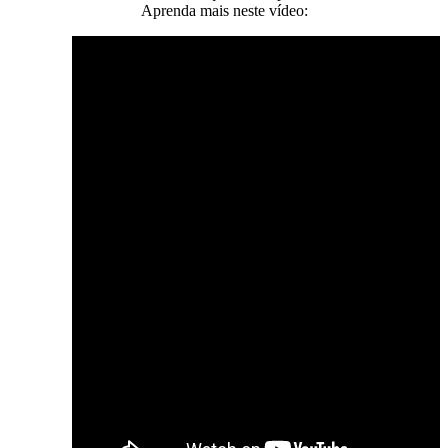
Aprenda mais neste vídeo: