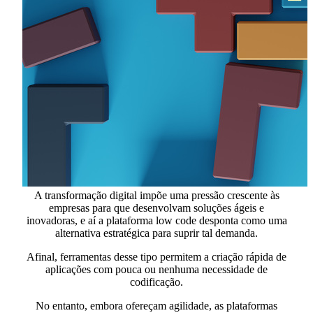
A transformação digital impõe uma pressão crescente às
empresas para que desenvolvam soluções ágeis e
inovadoras, e aí a plataforma low code desponta como uma
alternativa estratégica para suprir tal demanda.
Afinal, ferramentas desse tipo permitem a criação rápida de
aplicações com pouca ou nenhuma necessidade de
codificação.
No entanto, embora ofereçam agilidade, as plataformas