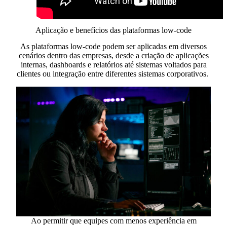
Aplicação e benefícios das plataformas low-code
As plataformas low-code podem ser aplicadas em diversos
cenários dentro das empresas, desde a criação de aplicações
internas, dashboards e relatórios até sistemas voltados para
clientes ou integração entre diferentes sistemas corporativos.
Ao permitir que equipes com menos experiência em