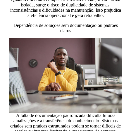
isolada, surge o risco de duplicidade de sistemas,
inconsistências e dificuldades na manutenção. Isso prejudica
a eficiência operacional e gera retrabalho.
Dependência de soluções sem documentação ou padrões
claros
A falta de documentação padronizada dificulta futuras
atualizações e a transferência de conhecimento. Sistemas
criados sem práticas estruturadas podem se tornar difíceis de