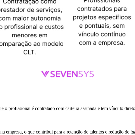
 o profissional é contratado com carteira assinada e tem vínculo dire
 empresa, o que contribui para a retenção de talentos e redução de
tu