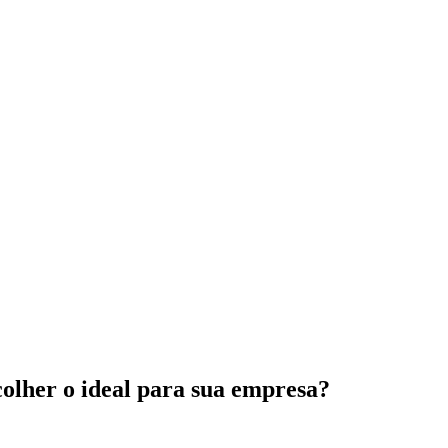
olher o ideal para sua empresa?