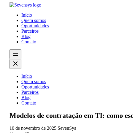
Início
Quem somos
Oportunidades
Parceiros
Blog
Contato
Início
Quem somos
Oportunidades
Parceiros
Blog
Contato
Modelos de contratação em TI: como esc
10 de novembro de 2025
SevenSys