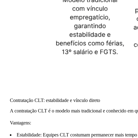
Contratação CLT: estabilidade e vínculo direto
A contratação CLT é o modelo mais tradicional e conhecido em que
Vantagens:
Estabilidade
: Equipes CLT costumam permanecer mais tempo na