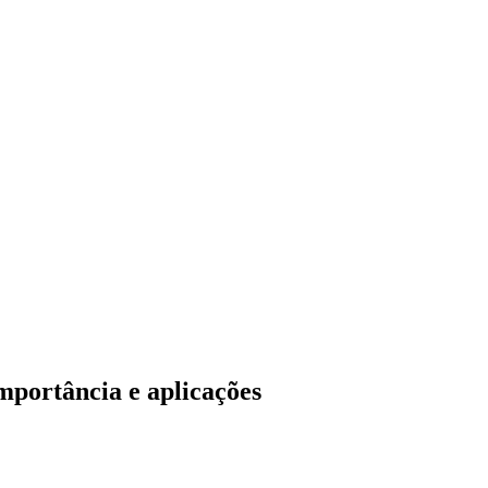
importância e aplicações