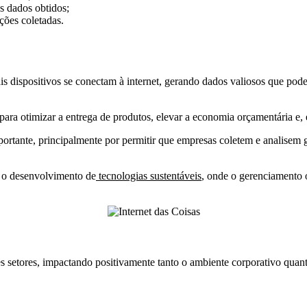
 dados obtidos;
ções coletadas.
s dispositivos se conectam à internet, gerando dados valiosos que pod
para otimizar a entrega de produtos, elevar a economia orçamentária e,
portante, principalmente por permitir que empresas coletem e analisem
é o desenvolvimento de
tecnologias sustentáveis
, onde o gerenciamento 
 setores, impactando positivamente tanto o ambiente corporativo quanto