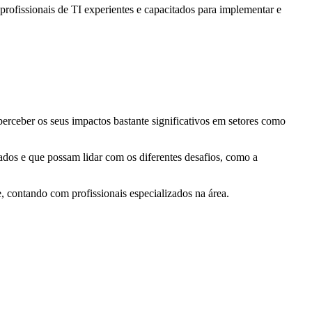
profissionais de TI experientes e capacitados para implementar e
 perceber os seus impactos bastante significativos em setores como
ados e que possam lidar com os diferentes desafios, como a
, contando com profissionais especializados na área.