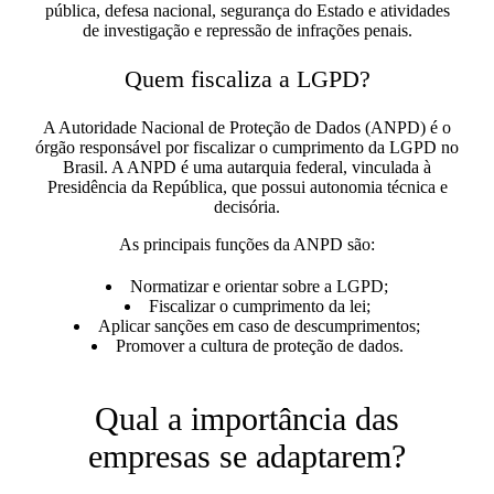
pública, defesa nacional, segurança do Estado e atividades
de investigação e repressão de infrações penais.
Quem fiscaliza a LGPD?
A Autoridade Nacional de Proteção de Dados (ANPD) é o
órgão responsável por fiscalizar o cumprimento da LGPD no
Brasil
. A ANPD é uma autarquia federal, vinculada à
Presidência da República, que possui autonomia técnica e
decisória.
As principais funções da ANPD são:
Normatizar e orientar sobre a LGPD;
Fiscalizar o cumprimento da lei;
Aplicar sanções em caso de descumprimentos;
Promover a cultura de proteção de dados.
Qual a importância das
empresas se adaptarem?