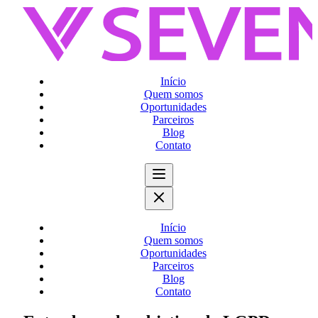
Início
Quem somos
Oportunidades
Parceiros
Blog
Contato
Início
Quem somos
Oportunidades
Parceiros
Blog
Contato