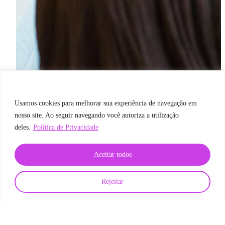
Usamos cookies para melhorar sua experiência de navegação em
nosso site. Ao seguir navegando você autoriza a utilização
deles.
Política de Privacidade
Aceitar todos
Rejeitar