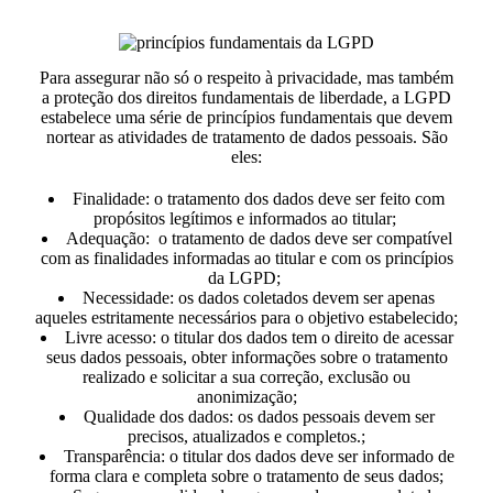
Para assegurar não só o respeito à privacidade, mas também
a proteção dos direitos fundamentais de liberdade, a LGPD
estabelece uma série de princípios fundamentais que devem
nortear as atividades de tratamento de dados pessoais. São
eles:
Finalidade:
o tratamento dos dados deve ser feito com
propósitos legítimos e informados ao titular;
Adequação:
o tratamento de dados deve ser compatível
com as finalidades informadas ao titular e com os princípios
da LGPD;
Necessidade:
os dados coletados devem ser apenas
aqueles estritamente necessários para o objetivo estabelecido;
Livre acesso:
o titular dos dados tem o direito de acessar
seus dados pessoais, obter informações sobre o tratamento
realizado e solicitar a sua correção, exclusão ou
anonimização;
Qualidade dos dados:
os dados pessoais devem ser
precisos, atualizados e completos.;
Transparência:
o titular dos dados deve ser informado de
forma clara e completa sobre o tratamento de seus dados;