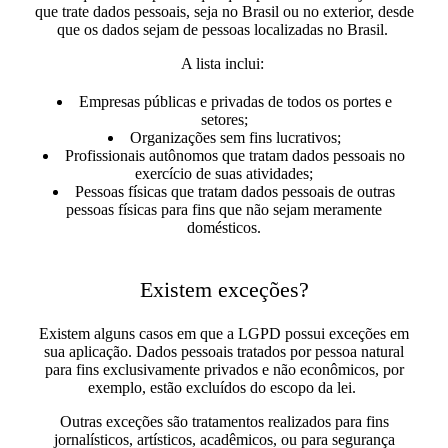
que trate dados pessoais, seja no Brasil ou no exterior, desde
que os dados sejam de pessoas localizadas no Brasil.
A lista inclui:
Empresas públicas e privadas de todos os portes e
setores;
Organizações sem fins lucrativos;
Profissionais autônomos que tratam dados pessoais no
exercício de suas atividades;
Pessoas físicas que tratam dados pessoais de outras
pessoas físicas para fins que não sejam meramente
domésticos.
Existem exceções?
Existem alguns casos em que a LGPD possui exceções em
sua aplicação. Dados pessoais tratados por pessoa natural
para fins exclusivamente privados e não econômicos, por
exemplo, estão excluídos do escopo da lei.
Outras exceções são tratamentos realizados para fins
jornalísticos, artísticos, acadêmicos, ou para segurança