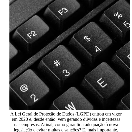
A Lei Geral de Proteção de Dados (LGPD) entrou em vigor
em 2020 e, desde então, vem gerando dúvidas e incertezas
nas empresas. Afinal,
como garantir a adequação à nova
legislação e evitar multas e sanções? E, mais importante,