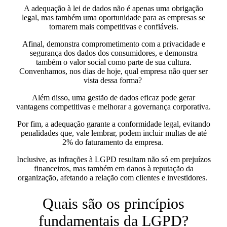
A adequação à lei de dados
não é apenas uma obrigação
legal, mas também uma oportunidade para as empresas se
tornarem mais competitivas e confiáveis
.
Afinal, demonstra comprometimento com a privacidade e
segurança dos dados dos consumidores, e demonstra
também o valor social como parte de sua cultura.
Convenhamos, nos dias de hoje, qual empresa não quer ser
vista dessa forma?
Além disso, uma gestão de dados eficaz pode gerar
vantagens competitivas e melhorar a governança corporativa.
Por fim, a adequação garante a conformidade legal, evitando
penalidades que, vale lembrar, podem incluir multas de até
2% do faturamento da empresa.
Inclusive, as infrações à LGPD resultam não só em prejuízos
financeiros, mas também em danos à reputação da
organização, afetando a relação com clientes e investidores.
Quais são os princípios
fundamentais da LGPD?