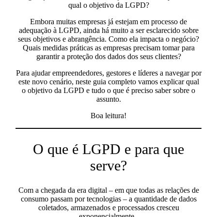
qual o objetivo da LGPD
?
Embora muitas empresas já estejam em processo de
adequação à LGPD, ainda há muito a ser esclarecido sobre
seus objetivos e abrangência. Como ela impacta o negócio?
Quais medidas práticas as empresas precisam tomar para
garantir a proteção dos dados dos seus clientes?
Para ajudar empreendedores, gestores e líderes a navegar por
este novo cenário, neste guia completo vamos explicar qual
o objetivo da LGPD e tudo o que é preciso saber sobre o
assunto.
Boa leitura!
O que é LGPD e para que
serve?
Com a chegada da era digital – em que todas as relações de
consumo passam por tecnologias – a quantidade de dados
coletados, armazenados e processados cresceu
exponencialmente.