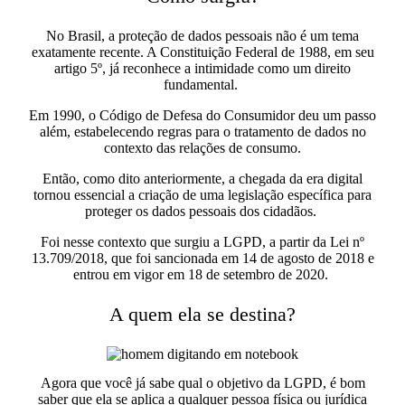
No Brasil, a proteção de dados pessoais não é um tema
exatamente recente. A Constituição Federal de 1988, em seu
artigo 5º, já reconhece a intimidade como um direito
fundamental.
Em 1990, o Código de Defesa do Consumidor deu um passo
além, estabelecendo regras para o tratamento de dados no
contexto das relações de consumo.
Então, como dito anteriormente, a chegada da era digital
tornou essencial a criação de uma legislação específica para
proteger os dados pessoais dos cidadãos.
Foi nesse contexto que surgiu a LGPD, a partir da Lei nº
13.709/2018, que foi sancionada em 14 de agosto de 2018 e
entrou em vigor em 18 de setembro de 2020.
A quem ela se destina?
Agora que você já sabe qual o objetivo da LGPD, é bom
saber que ela se aplica a qualquer pessoa física ou jurídica