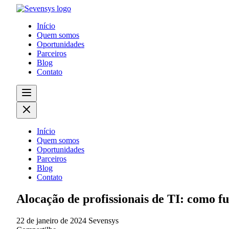
Início
Quem somos
Oportunidades
Parceiros
Blog
Contato
Início
Quem somos
Oportunidades
Parceiros
Blog
Contato
Alocação de profissionais de TI: como f
22 de janeiro de 2024
Sevensys