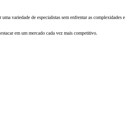
r uma variedade de especialistas sem enfrentar as complexidades e
e destacar em um mercado cada vez mais competitivo.