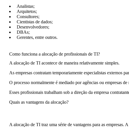
Analistas;
Arquitetos;
Consultores;
Cientistas de dados;
Desenvolvedores;
DBAs;
Gerentes, entre outros.
Como funciona a alocação de profissionais de TI?
A alocação de TI acontece de maneira relativamente simples.
As empresas contratam
temporariamente
especialistas externos pa
O processo normalmente é
mediado por agências ou empresas de 
Esses profissionais trabalham sob a direção da empresa contratant
Quais as vantagens da alocação?
A alocação de TI traz uma série de vantagens para as empresas. 