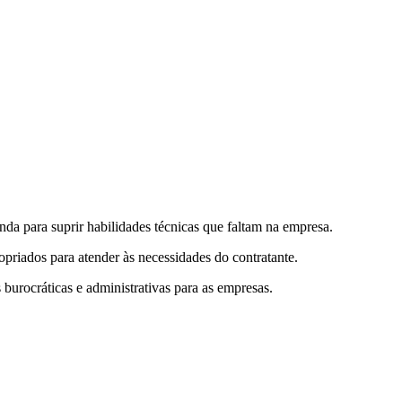
inda para suprir habilidades técnicas que faltam na empresa.
ropriados para atender às necessidades do contratante.
 burocráticas e administrativas para as empresas.