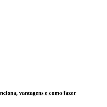
unciona, vantagens e como fazer